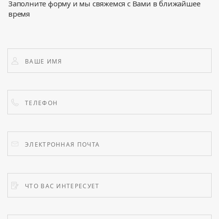
Заполните форму и мы свяжемся с Вами в ближайшее
время