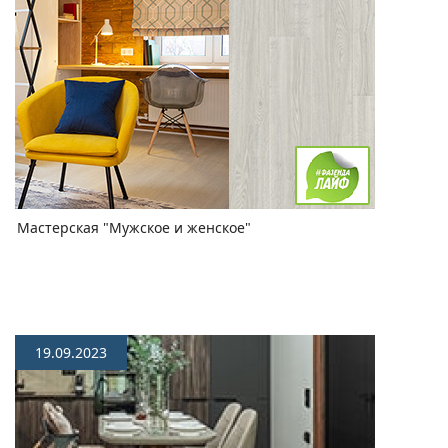
Мастерская "Мужское и женское"
19.09.2023