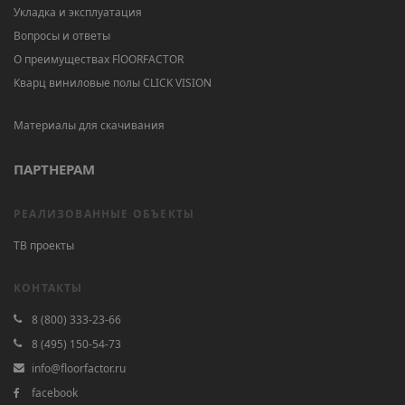
Укладка и эксплуатация
Вопросы и ответы
О преимуществах FlOORFACTOR
Кварц виниловые полы CLICK VISION
Материалы для скачивания
ПАРТНЕРАМ
РЕАЛИЗОВАННЫЕ ОБЪЕКТЫ
ТВ проекты
КОНТАКТЫ
8 (800) 333-23-66
8 (495) 150-54-73
info@floorfactor.ru
facebook