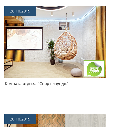
28.10.2019
Комната отдыха "Спорт лаундж"
20.10.2019