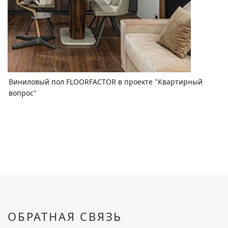
Виниловый пол FLOORFACTOR в проекте "Квартирный
вопрос"
ОБРАТНАЯ СВЯЗЬ