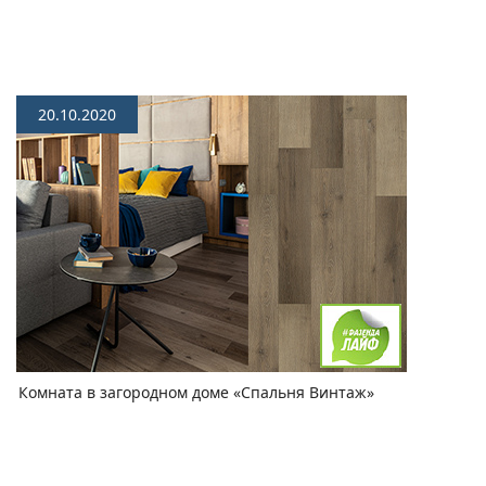
20.10.2020
Комната в загородном доме «Спальня Винтаж»