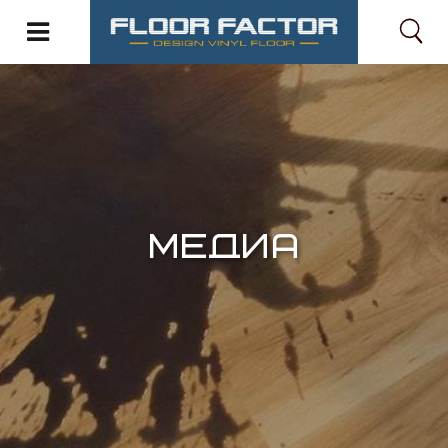
ГЛАВНАЯ
МЕДИА
МЕДИА