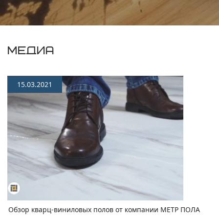
МЕДИА
15.03.2021
Обзор кварц-виниловых полов от компании МЕТР ПОЛА