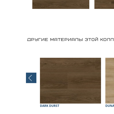
ДРУГИЕ МАТЕРИАЛЫ ЭТОЙ КОЛЛ
DARK DURST
DUNA