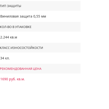
ТИП ЗАЩИТЫ
Виниловая защита 0,55 мм
КОЛ-ВО В УПАКОВКЕ
2.244 кв.м
КЛАСС ИЗНОСОСТОЙКОСТИ
34 кл.
РЕКОМЕНДОВАННАЯ ЦЕНА
1690 руб. кв.м.