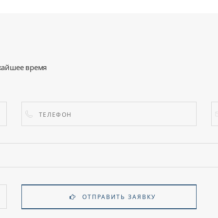
жайшее время
ОТПРАВИТЬ ЗАЯВКУ