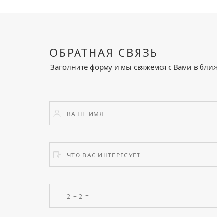
ОБРАТНАЯ СВЯЗЬ
Заполните форму и мы свяжемся с Вами в бли