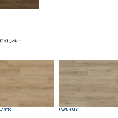
ЕКЦИИ:
 ANTIC
FAWN GREY