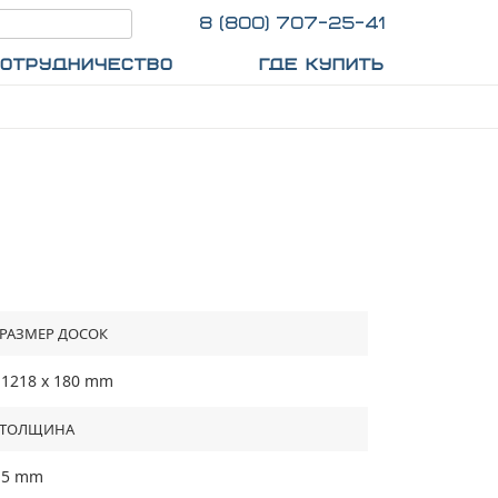
8 (800) 707-25-41
ОТРУДНИЧЕСТВО
ГДЕ КУПИТЬ
РАЗМЕР ДОСОК
1218 х 180 mm
TОЛЩИНА
5 mm