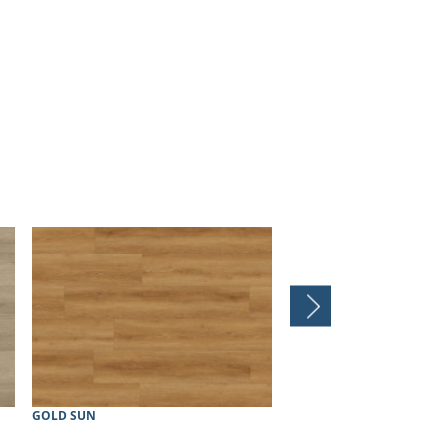
GOLD SUN
LAVA ASHES