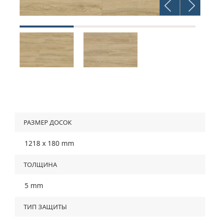
РАЗМЕР ДОСОК
1218 х 180 mm
TОЛЩИНА
5 mm
ТИП ЗАЩИТЫ