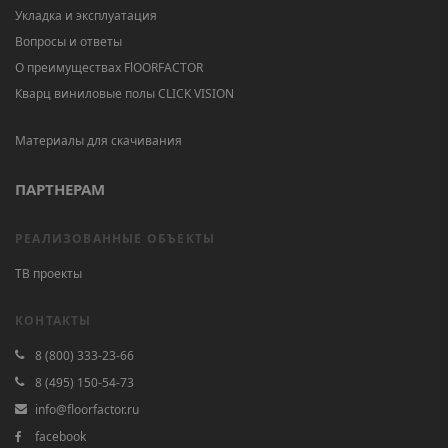
Укладка и эксплуатация
Вопросы и ответы
О преимуществах FlOORFACTOR
Кварц виниловые полы CLICK VISION
Материалы для скачивания
ПАРТНЕРАМ
РЕАЛИЗОВАННЫЕ ОБЪЕКТЫ
ТВ проекты
КОНТАКТЫ
8 (800) 333-23-66
8 (495) 150-54-73
info@floorfactor.ru
facebook