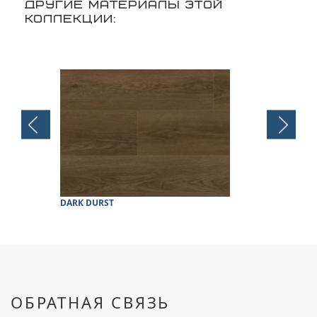
ДРУГИЕ МАТЕРИАЛЫ ЭТОЙ
КОЛЛЕКЦИИ:
DARK DURST
DUNA ANTI
ОБРАТНАЯ СВЯЗЬ