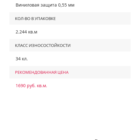
Виниловая защита 0,55 мм
КОЛ-ВО В УПАКОВКЕ
2.244 кв.м
КЛАСС ИЗНОСОСТОЙКОСТИ
34 кл.
РЕКОМЕНДОВАННАЯ ЦЕНА
1690 руб. кв.м.