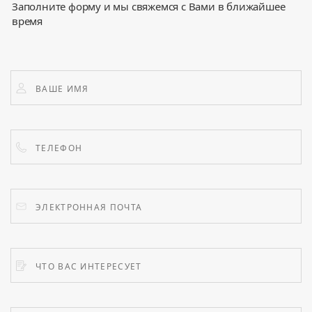
Заполните форму и мы свяжемся с Вами в ближайшее
время