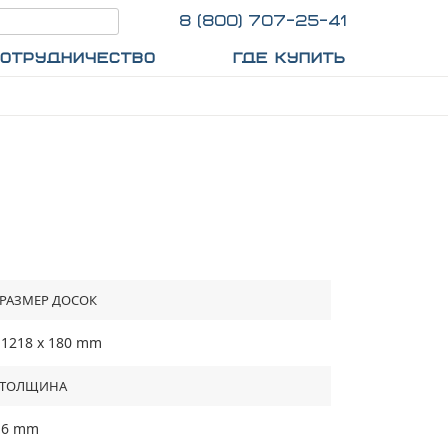
8 (800) 707-25-41
ОТРУДНИЧЕСТВО
ГДЕ КУПИТЬ
РАЗМЕР ДОСОК
1218 х 180 mm
TОЛЩИНА
6 mm