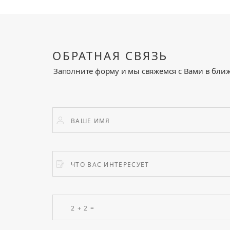
ОБРАТНАЯ СВЯЗЬ
Заполните форму и мы свяжемся с Вами в бли