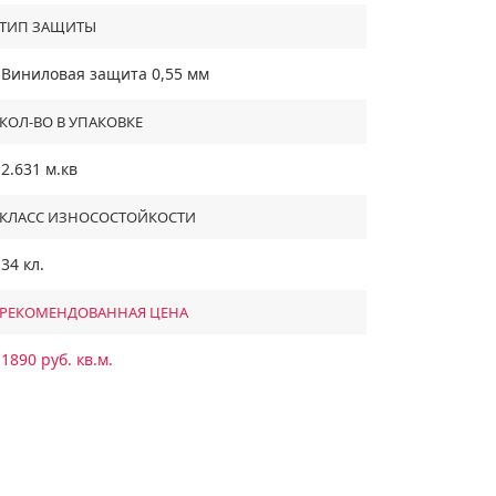
ТИП ЗАЩИТЫ
Виниловая защита 0,55 мм
КОЛ-ВО В УПАКОВКЕ
2.631 м.кв
КЛАСС ИЗНОСОСТОЙКОСТИ
34 кл.
РЕКОМЕНДОВАННАЯ ЦЕНА
1890 руб. кв.м.