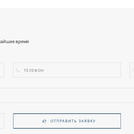
жайшее время
ОТПРАВИТЬ ЗАЯВКУ