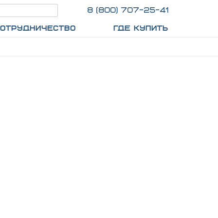
8 (800) 707-25-41
ОТРУДНИЧЕСТВО
ГДЕ КУПИТЬ