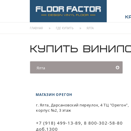
К
ГЛАВНАЯ
ГДЕ КУПИТЬ
ЯЛТА
КУПИТЬ ВИНИЛО
Ялта
МАГАЗИН ОРЕГОН
г. Ялта, Дарсановский переулок, 4 ТЦ "Орегон",
корпус №2, 3 этаж
+7 (918) 499-13-89, 8 800-302-58-80
доб.1300