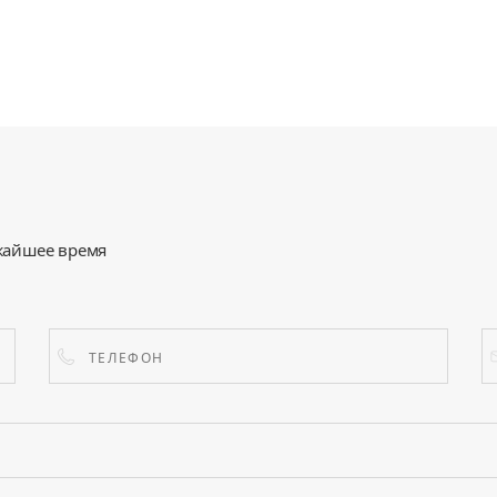
жайшее время