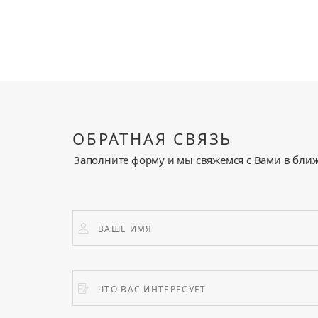
ОБРАТНАЯ СВЯЗЬ
Заполните форму и мы свяжемся с Вами в бли