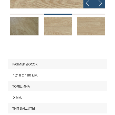
РАЗМЕР ДОСОК
1218 х 180 мм.
TОЛЩИНА
5 мм.
ТИП ЗАЩИТЫ