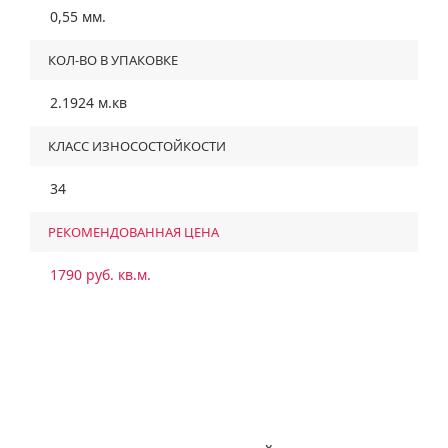
0,55 мм.
КОЛ-ВО В УПАКОВКЕ
2.1924 м.кв
КЛАСС ИЗНОСОСТОЙКОСТИ
34
РЕКОМЕНДОВАННАЯ ЦЕНА
1790 руб. кв.м.