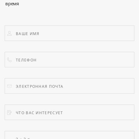
время