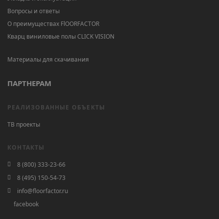
Вопросы и ответы
О преимуществах FlOORFACTOR
Кварц виниловые полы CLICK VISION
Материалы для скачивания
ПАРТНЕРАМ
РЕАЛИЗОВАННЫЕ ОБЪЕКТЫ
ТВ проекты
КОНТАКТЫ
8 (800) 333-23-66
8 (495) 150-54-73
info@floorfactor.ru
facebook